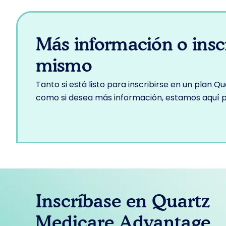
Más información o insc
mismo
Tanto si está listo para inscribirse en un plan
como si desea más información, estamos aquí p
Inscríbase en Quartz
Medicare Advantage