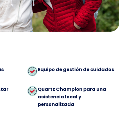
as
Equipo de gestión de cuidados
star
Quartz Champion para una
asistencia local y
personalizada