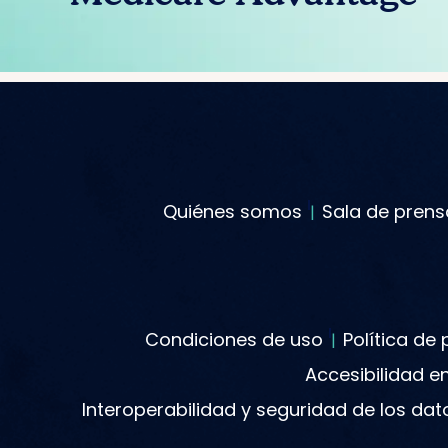
Quiénes somos
Sala de prens
Condiciones de uso
Política de
Accesibilidad e
Interoperabilidad y seguridad de los da