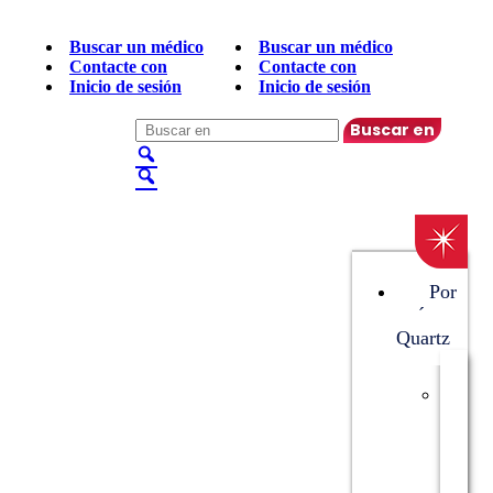
Buscar un médico
Buscar un médico
Contacte con
Contacte con
Inicio de sesión
Inicio de sesión
Español
▼
Por
qué
Quartz