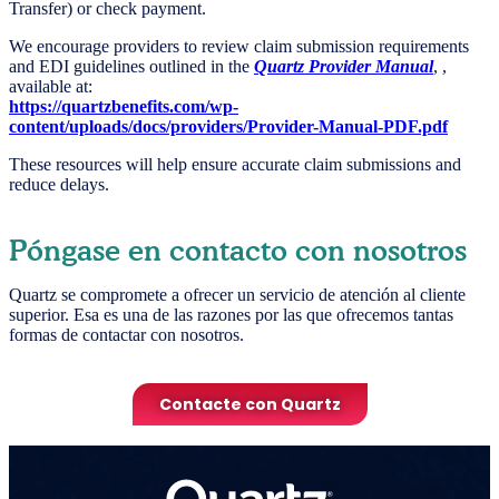
Transfer) or check payment.
We encourage providers to review claim submission requirements
and EDI guidelines outlined in the
Quartz Provider Manual
, ,
available at:
https://quartzbenefits.com/wp-
content/uploads/docs/providers/Provider-Manual-PDF.pdf
These resources will help ensure accurate claim submissions and
reduce delays.
Póngase en contacto con nosotros
Quartz se compromete a ofrecer un servicio de atención al cliente
superior. Esa es una de las razones por las que ofrecemos tantas
formas de contactar con nosotros.
Contacte con Quartz