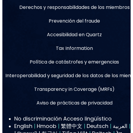
Derechos y responsabilidades de los miembros
Prevención del fraude
Accesibilidad en Quartz
Tax Information
Política de catástrofes y emergencias
Interoperabilidad y seguridad de los datos de los mie
Transparency in Coverage (MRFs)
Aviso de prácticas de privacidad
No discriminación Acceso lingüístico
English
|
Hmoob
|
繁體中文
|
Deutsch
|
العربية
|