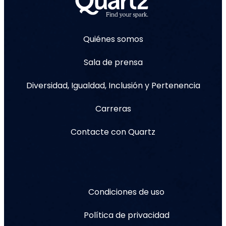
Quiénes somos
Sala de prensa
Diversidad, Igualdad, Inclusión y Pertenencia
Carreras
Contacte con Quartz
Condiciones de uso
Política de privacidad