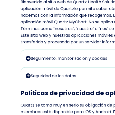
Bienvenido al sitio web de Quartz Health Solutio
aplicación móvil de Quartzle permite saber có
hacemos con la información que recogemos. La po
aplicación móvil Quartz MyChart. No se aplica
Términos como "nosotros", "nuestro" o "nos" se
Este sitio web y nuestras aplicaciones móviles
transferida y procesada por un servidor inform
Seguimiento, monitorización y cookies
Seguridad de los datos
Políticas de privacidad de ap
Quartz se toma muy en serio su obligación de 
miembros está disponible para iOS y Android. 