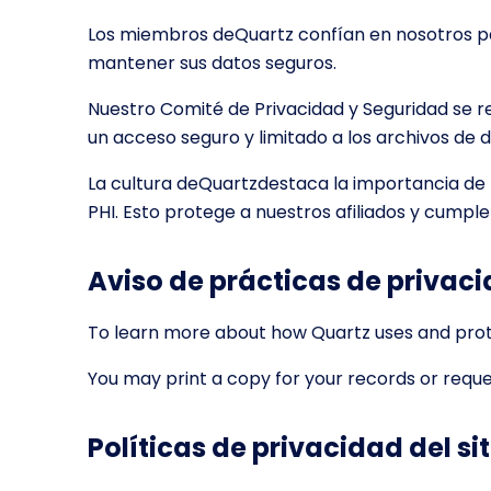
Los miembros deQuartz confían en nosotros p
mantener sus datos seguros.
Nuestro Comité de Privacidad y Seguridad se 
un acceso seguro y limitado a los archivos de d
La cultura deQuartzdestaca la importancia de 
PHI. Esto protege a nuestros afiliados y cumple
Aviso de prácticas de privac
To learn more about how Quartz uses and prot
You may print a copy for your records or requ
Políticas de privacidad del si