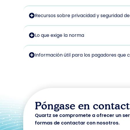
Recursos sobre privacidad y seguridad de
Lo que exige la norma
Información útil para los pagadores que 
Póngase en contact
Quartz se compromete a ofrecer un servi
formas de contactar con nosotros.