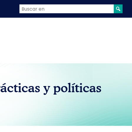
cticas y políticas