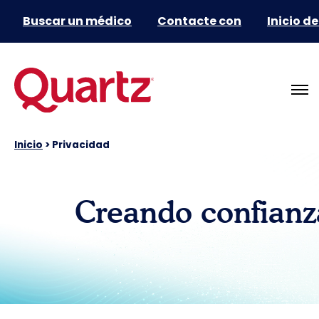
Buscar un médico
Contacte con
Inicio d
Inicio
>
Privacidad
Creando confianza