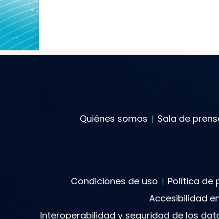
Quiénes somos
Sala de prens
Condiciones de uso
Política de
Accesibilidad e
Interoperabilidad y seguridad de los da