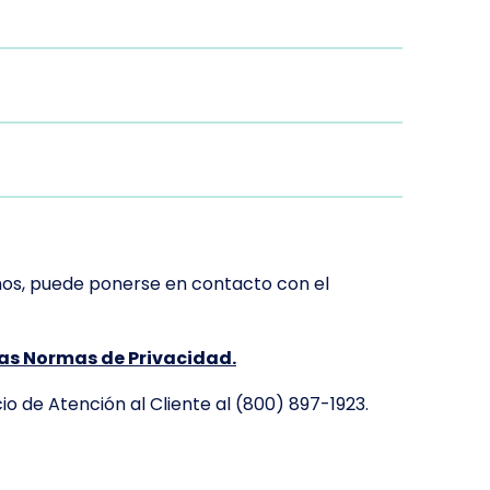
amos, puede ponerse en contacto con el
las Normas de Privacidad
.
o de Atención al Cliente al (800) 897-1923.