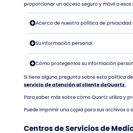
proporcionar un acceso seguro y móvil a esos 
Acerca de nuestra política de privacidad 
Su información personal
Cómo protegemos su información person
Si tiene alguna pregunta sobre esta política d
servicio de atención al cliente deQuartz
.
Para saber más sobre cómo Quartz utiliza y pr
Puede imprimir una copia para sus archivos o s
Centros de Servicios de Medi