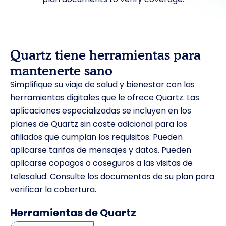
Quartz tiene herramientas para
mantenerte sano
Simplifique su viaje de salud y bienestar con las
herramientas digitales que le ofrece Quartz. Las
aplicaciones especializadas se incluyen en los
planes de Quartz sin coste adicional para los
afiliados que cumplan los requisitos. Pueden
aplicarse tarifas de mensajes y datos. Pueden
aplicarse copagos o coseguros a las visitas de
telesalud. Consulte los documentos de su plan para
verificar la cobertura.
Herramientas de Quartz