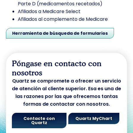
Parte D (medicamentos recetados)
Afiliados a Medicare Select
Afiliados al complemento de Medicare
Herramienta de búsqueda de formularios
Póngase en contacto con
nosotros
Quartz se compromete a ofrecer un servicio
de atención al cliente superior. Esa es una de
las razones por las que ofrecemos tantas
formas de contactar con nosotros.
Contacte con
Quartz MyChart
Quartz