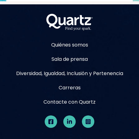
Quiénes somos
Sala de prensa
Diversidad, Igualdad, Inclusión y Pertenencia
Carreras
Contacte con Quartz