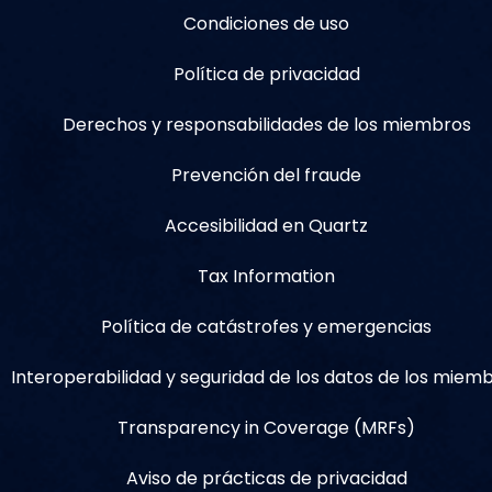
Condiciones de uso
Política de privacidad
Derechos y responsabilidades de los miembros
Prevención del fraude
Accesibilidad en Quartz
Tax Information
Política de catástrofes y emergencias
Interoperabilidad y seguridad de los datos de los miem
Transparency in Coverage (MRFs)
Aviso de prácticas de privacidad