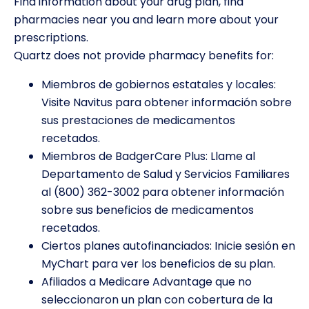
Find information about your drug plan, find
pharmacies near you and learn more about your
prescriptions.
Quartz does not provide pharmacy benefits for:
Miembros de gobiernos estatales y locales:
Visite Navitus para obtener información sobre
sus prestaciones de medicamentos
recetados.
Miembros de BadgerCare Plus: Llame al
Departamento de Salud y Servicios Familiares
al (800) 362-3002 para obtener información
sobre sus beneficios de medicamentos
recetados.
Ciertos planes autofinanciados: Inicie sesión en
MyChart para ver los beneficios de su plan.
Afiliados a Medicare Advantage que no
seleccionaron un plan con cobertura de la