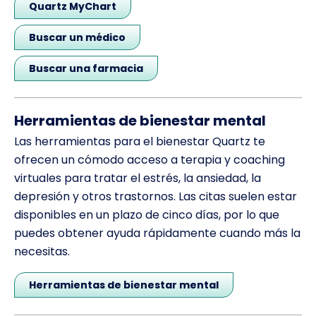
Quartz MyChart
Buscar un médico
Buscar una farmacia
Herramientas de bienestar mental
Las herramientas para el bienestar Quartz te
ofrecen un cómodo acceso a terapia y coaching
virtuales para tratar el estrés, la ansiedad, la
depresión y otros trastornos. Las citas suelen estar
disponibles en un plazo de cinco días, por lo que
puedes obtener ayuda rápidamente cuando más la
necesitas.
Herramientas de bienestar mental