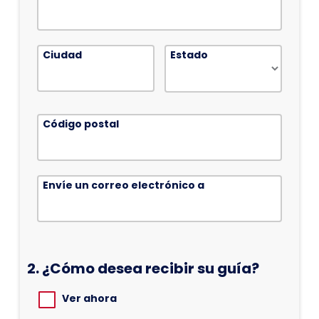
Ciudad
Estado
Código postal
Envíe un correo electrónico a
2.
¿Cómo desea recibir su guía?
Ver ahora