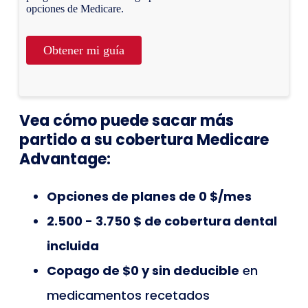
opciones de Medicare.
Obtener mi guía
Vea cómo puede sacar más
partido a su cobertura Medicare
Advantage:
Opciones de planes de 0 $/mes
2.500 - 3.750 $ de cobertura dental
incluida
Copago de $0 y sin deducible
en
medicamentos recetados