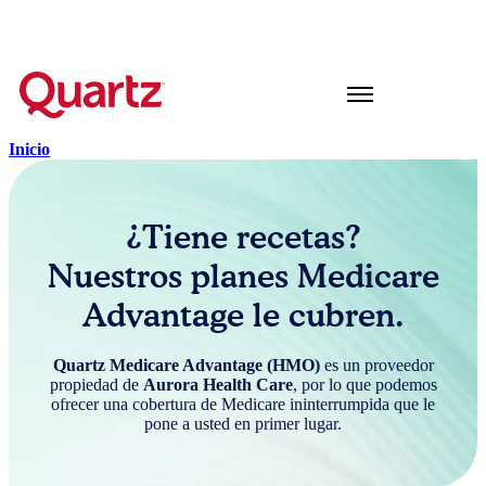
Español
▼
Inicio
¿Tiene recetas?
Nuestros planes Medicare
Advantage le cubren.
Quartz Medicare Advantage (HMO)
es un proveedor
propiedad de
Aurora Health Care
, por lo que podemos
ofrecer una cobertura de Medicare ininterrumpida que le
pone a usted en primer lugar.