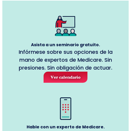
Asista a un seminario gratuito.
Infórmese sobre sus opciones de la
mano de expertos de Medicare. Sin
presiones. Sin obligación de actuar.
Ver calendario
Hable con un experto de Medicare.