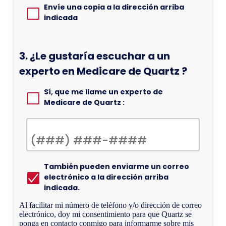
Envíe una copia a la dirección arriba
indicada
3.
¿Le gustaría escuchar a un
experto en Medicare de Quartz ?
Sí, que me llame un experto de
Medicare de Quartz :
También pueden enviarme un correo
electrónico a la dirección arriba
indicada.
Al facilitar mi número de teléfono y/o dirección de correo
electrónico, doy mi consentimiento para que Quartz se
ponga en contacto conmigo para informarme sobre mis