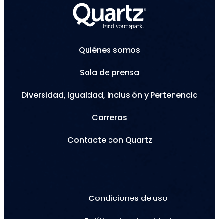
Quiénes somos
Sala de prensa
Diversidad, Igualdad, Inclusión y Pertenencia
Carreras
Contacte con Quartz
Condiciones de uso