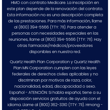
HMO con contrato Medicare. La inscripción en
este plan depende de la renovación del contrato.
Esta información no es una descripción completa
de las prestaciones. Para más información, llame
al (800) 394-5566 (TTY: 711). Para atender a
personas con necesidades especiales en las
reuniones, llame al (800) 394-5566 (TTY: 711). Hay
otras farmacias/médicos/proveedores
disponibles en nuestra red.
Quartz Health Plan Corporation y Quartz Health
Plan MN Corporation cumplen con las leyes
federales de derechos civiles aplicables y no
discriminan por motivos de raza, color,
nacionalidad, edad, discapacidad o sexo.
Español - ATENCIÓN: Si habla español, tiene a su
disposición servicios gratuitos de ayuda con el
idioma. Llame al (800) 362-3310 (TTY: 711). Hmong -