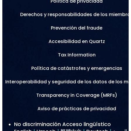
Política de privacidad
Derechos y responsabilidades de los miembro
Prevención del fraude
Accesibilidad en Quartz
Tax Information
Política de catástrofes y emergencias
Interoperabilidad y seguridad de los datos de los m
Transparency in Coverage (MRFs)
Aviso de prácticas de privacidad
No discriminación Acceso lingüístico