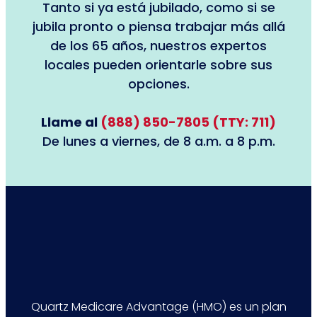
Tanto si ya está jubilado, como si se
jubila pronto o piensa trabajar más allá
de los 65 años, nuestros expertos
locales pueden orientarle sobre sus
opciones.
Llame al
(888) 850-7805 (TTY: 711)
De lunes a viernes, de 8 a.m. a 8 p.m.
Quartz Medicare Advantage (HMO) es un plan